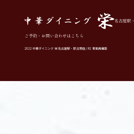
名古屋駅
ご予約・お問い合わせはこちら
2022 中華ダイニング 栄 名古屋駅・那古野店 / R2 事業再構築