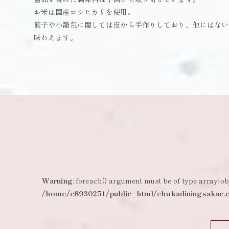
お米は国産コシヒカリを使用。
餃子や小籠包に関しては皮から手作りしており、他にはない
味わえます。
Warning
: foreach() argument must be of type array|obj
/home/c8930251/public_html/chukadiningsakae.c