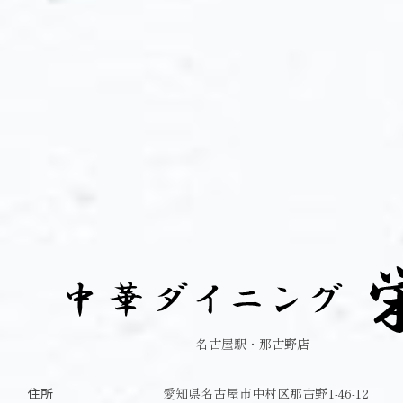
名古屋駅・那古野店
住所
愛知県名古屋市中村区那古野1-46-12