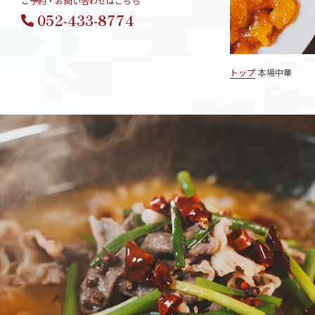
ご予約・お問い合わせはこちら
052-433-8774
トップ
本場中華